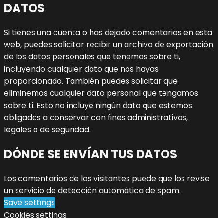
DATOS
Si tienes una cuenta o has dejado comentarios en esta
web, puedes solicitar recibir un archivo de exportación
de los datos personales que tenemos sobre ti,
incluyendo cualquier dato que nos hayas
proporcionado. También puedes solicitar que
eliminemos cualquier dato personal que tengamos
sobre ti. Esto no incluye ningún dato que estemos
obligados a conservar con fines administrativos,
legales o de seguridad.
DÓNDE SE ENVÍAN TUS DATOS
Los comentarios de los visitantes puede que los revise
un servicio de detección automática de spam.
Save settings
Cookies settings