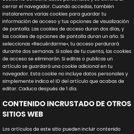
cerrar el navegador.
Cuando accedas, también
instalaremos varias cookies para guardar tu
información de acceso y tus opciones de visualización
de pantalla. Las cookies de acceso duran dos días, y
las cookies de opciones de pantalla duran un año. Si
seleccionas «Recuérdarme», tu acceso perdurará
durante dos semanas. Si sales de tu cuenta, las cookies
de acceso se eliminarán.
Si editas o publicas un
artículo se guardará una cookie adicional en tu
navegador. Esta cookie no incluye datos personales y
simplemente indica el ID del artículo que acabas de
editar. Caduca después de 1 día.
CONTENIDO INCRUSTADO DE OTROS
SITIOS WEB
Los artículos de este sitio pueden incluir contenido