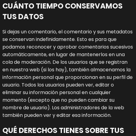
CUÁNTO TIEMPO CONSERVAMOS
TUS DATOS
Si dejas un comentario, el comentario y sus metadatos
se conservan indefinidamente. Esto es para que
podamos reconocer y aprobar comentarios sucesivos
automáticamente, en lugar de mantenerlos en una
cola de moderación.
De los usuarios que se registran
en nuestra web (si los hay), también almacenamos la
información personal que proporcionan en su perfil de
usuario. Todos los usuarios pueden ver, editar o
eliminar su información personal en cualquier
momento (excepto que no pueden cambiar su
nombre de usuario). Los administradores de la web
también pueden ver y editar esa información.
QUÉ DERECHOS TIENES SOBRE TUS