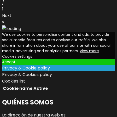
/
1
Next
»
We use cookies to personalise content and ads, to provide
social media features and to analyse our traffic. We also
share information about your use of our site with our social
media, advertising and analytics partners.
View more
Cookies settings
Accept
Privacy & Cookie policy
Privacy & Cookies policy
Cookies list
Cookie name
Active
QUIÉNES SOMOS
La dirección de nuestra web es: