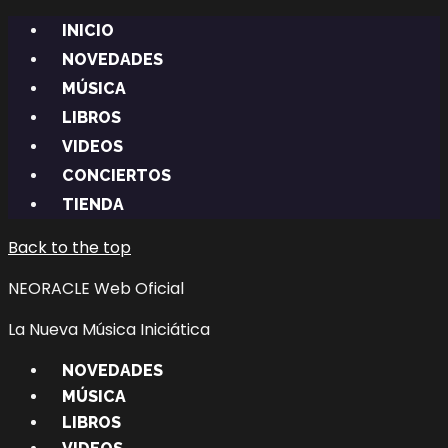
INICIO
NOVEDADES
MÚSICA
LIBROS
VIDEOS
CONCIERTOS
TIENDA
Back to the top
NEORACLE Web Oficial
La Nueva Música Iniciática
NOVEDADES
MÚSICA
LIBROS