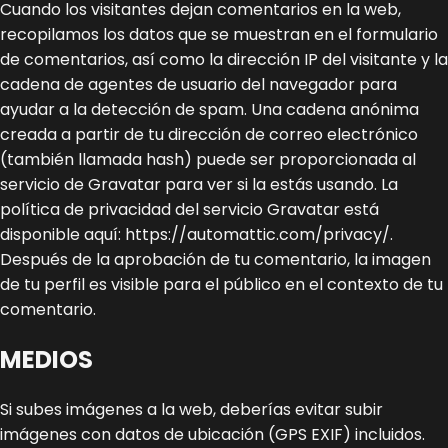
Cuando los visitantes dejan comentarios en la web,
recopilamos los datos que se muestran en el formulario
de comentarios, así como la dirección IP del visitante y la
cadena de agentes de usuario del navegador para
ayudar a la detección de spam.
Una cadena anónima
creada a partir de tu dirección de correo electrónico
(también llamada hash) puede ser proporcionada al
servicio de Gravatar para ver si la estás usando. La
política de privacidad del servicio Gravatar está
disponible aquí: https://automattic.com/privacy/.
Después de la aprobación de tu comentario, la imagen
de tu perfil es visible para el público en el contexto de tu
comentario.
MEDIOS
Si subes imágenes a la web, deberías evitar subir
imágenes con datos de ubicación (GPS EXIF) incluidos.