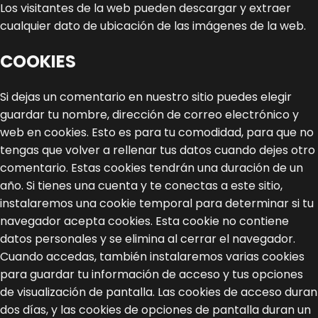
Los visitantes de la web pueden descargar y extraer
cualquier dato de ubicación de las imágenes de la web.
COOKIES
Si dejas un comentario en nuestro sitio puedes elegir
guardar tu nombre, dirección de correo electrónico y
web en cookies. Esto es para tu comodidad, para que no
tengas que volver a rellenar tus datos cuando dejes otro
comentario. Estas cookies tendrán una duración de un
año.
Si tienes una cuenta y te conectas a este sitio,
instalaremos una cookie temporal para determinar si tu
navegador acepta cookies. Esta cookie no contiene
datos personales y se elimina al cerrar el navegador.
Cuando accedas, también instalaremos varias cookies
para guardar tu información de acceso y tus opciones
de visualización de pantalla. Las cookies de acceso duran
dos días, y las cookies de opciones de pantalla duran un