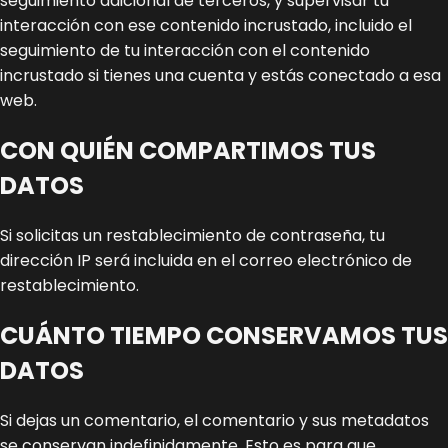
seguimiento adicional de terceros, y supervisar tu
interacción con ese contenido incrustado, incluido el
seguimiento de tu interacción con el contenido
incrustado si tienes una cuenta y estás conectado a esa
web.
CON QUIÉN COMPARTIMOS TUS
DATOS
Si solicitas un restablecimiento de contraseña, tu
dirección IP será incluida en el correo electrónico de
restablecimiento.
CUÁNTO TIEMPO CONSERVAMOS TUS
DATOS
Si dejas un comentario, el comentario y sus metadatos
se conservan indefinidamente. Esto es para que