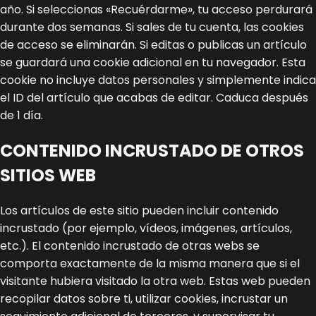
año. Si seleccionas «Recuérdarme», tu acceso perdurará
durante dos semanas. Si sales de tu cuenta, las cookies
de acceso se eliminarán.
Si editas o publicas un artículo
se guardará una cookie adicional en tu navegador. Esta
cookie no incluye datos personales y simplemente indica
el ID del artículo que acabas de editar. Caduca después
de 1 día.
CONTENIDO INCRUSTADO DE OTROS
SITIOS WEB
Los artículos de este sitio pueden incluir contenido
incrustado (por ejemplo, vídeos, imágenes, artículos,
etc.). El contenido incrustado de otras webs se
comporta exactamente de la misma manera que si el
visitante hubiera visitado la otra web.
Estas web pueden
recopilar datos sobre ti, utilizar cookies, incrustar un