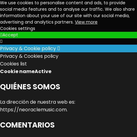
We use cookies to personalise content and ads, to provide
social media features and to analyse our traffic. We also share
information about your use of our site with our social media,
advertising and analytics partners.
View more
Cookies settings
Accept
Privacy & Cookie policy
Privacy & Cookies policy
Cookies list
Cookie name
Active
QUIÉNES SOMOS
La dirección de nuestra web es:
https://neoraclemusic.com.
COMENTARIOS