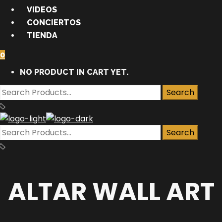
VIDEOS
CONCIERTOS
TIENDA
0
NO PRODUCT IN CART YET.
ALTAR WALL ART