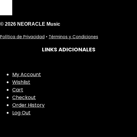
© 2026 NEORACLE Music
Política de Privacidad
•
Términos y Condiciones
LINKS ADICIONALES
My Account
Wishlist
Cart
Checkout
Order History
Log Out