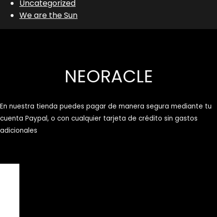
Uncategorized
We are the Sun
NEORACLE
En nuestra tienda puedes pagar de manera segura mediante tu
cuenta Paypal, o con cualquier tarjeta de crédito sin gastos
adicionales