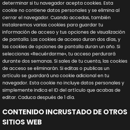
determinar si tu navegador acepta cookies. Esta
cookie no contiene datos personales y se elimina al
cerrar el navegador.
Cuando accedas, también
instalaremos varias cookies para guardar tu
información de acceso y tus opciones de visualización
de pantalla. Las cookies de acceso duran dos días, y
las cookies de opciones de pantalla duran un año. Si
seleccionas «Recuérdarme», tu acceso perdurará
durante dos semanas. Si sales de tu cuenta, las cookies
de acceso se eliminarán.
Si editas o publicas un
artículo se guardará una cookie adicional en tu
navegador. Esta cookie no incluye datos personales y
simplemente indica el ID del artículo que acabas de
editar. Caduca después de 1 día.
CONTENIDO INCRUSTADO DE OTROS
SITIOS WEB