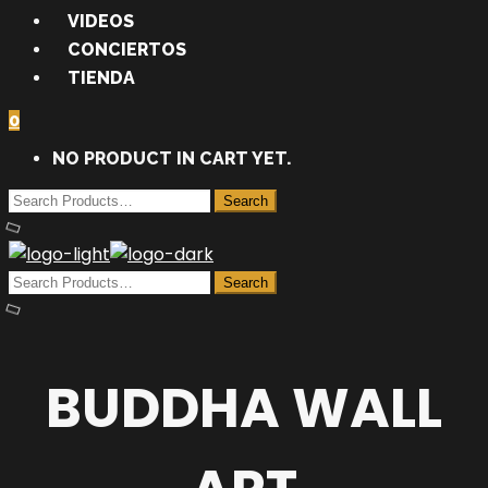
VIDEOS
CONCIERTOS
TIENDA
0
NO PRODUCT IN CART YET.
BUDDHA WALL