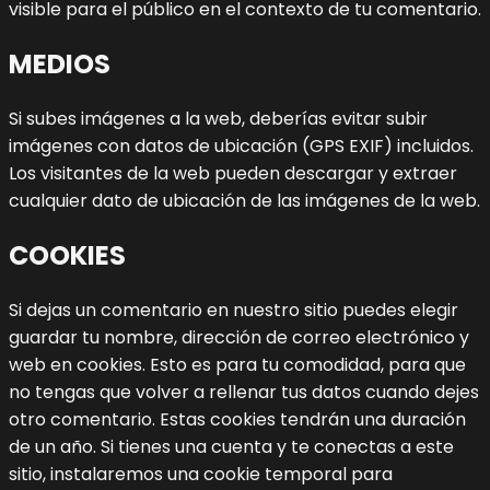
visible para el público en el contexto de tu comentario.
MEDIOS
Si subes imágenes a la web, deberías evitar subir
imágenes con datos de ubicación (GPS EXIF) incluidos.
Los visitantes de la web pueden descargar y extraer
cualquier dato de ubicación de las imágenes de la web.
COOKIES
Si dejas un comentario en nuestro sitio puedes elegir
guardar tu nombre, dirección de correo electrónico y
web en cookies. Esto es para tu comodidad, para que
no tengas que volver a rellenar tus datos cuando dejes
otro comentario. Estas cookies tendrán una duración
de un año.
Si tienes una cuenta y te conectas a este
sitio, instalaremos una cookie temporal para