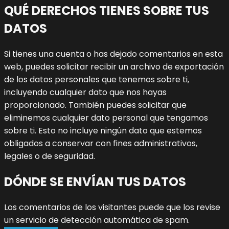
QUÉ DERECHOS TIENES SOBRE TUS
DATOS
Si tienes una cuenta o has dejado comentarios en esta
web, puedes solicitar recibir un archivo de exportación
de los datos personales que tenemos sobre ti,
incluyendo cualquier dato que nos hayas
proporcionado. También puedes solicitar que
eliminemos cualquier dato personal que tengamos
sobre ti. Esto no incluye ningún dato que estemos
obligados a conservar con fines administrativos,
legales o de seguridad.
DÓNDE SE ENVÍAN TUS DATOS
Los comentarios de los visitantes puede que los revise
un servicio de detección automática de spam.