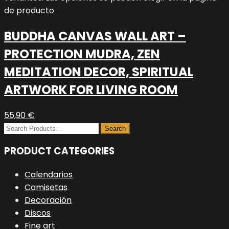
de producto
BUDDHA CANVAS WALL ART –
PROTECTION MUDRA, ZEN
MEDITATION DECOR, SPIRITUAL
ARTWORK FOR LIVING ROOM
55,90
€
PRODUCT CATEGORIES
Calendarios
Camisetas
Decoración
Discos
Fine art