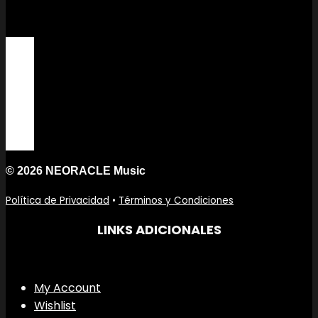
© 2026 NEORACLE Music
Política de Privacidad
•
Términos y Condiciones
LINKS ADICIONALES
My Account
Wishlist