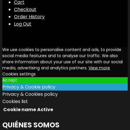
Cart
Checkout
Order History
Log Out
We use cookies to personalise content and ads, to provide
social media features and to analyse our traffic. We also
share information about your use of our site with our social
media, advertising and analytics partners.
View more
Cookies settings
Accept
Privacy & Cookie policy
Privacy & Cookies policy
Cookies list
Cookie name
Active
QUIÉNES SOMOS