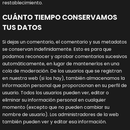
restablecimiento.
CUÁNTO TIEMPO CONSERVAMOS
TUS DATOS
Si dejas un comentario, el comentario y sus metadatos
se conservan indefinidamente. Esto es para que
podamos reconocer y aprobar comentarios sucesivos
automáticamente, en lugar de mantenerlos en una
cola de moderación.
De los usuarios que se registran
en nuestra web (si los hay), también almacenamos la
información personal que proporcionan en su perfil de
usuario. Todos los usuarios pueden ver, editar o
eliminar su información personal en cualquier
momento (excepto que no pueden cambiar su
nombre de usuario). Los administradores de la web
también pueden ver y editar esa información.