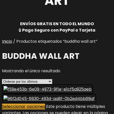
ART
ENVÍOS GRATIS EN TODO EL MUNDO
🔒
Pago Seguro con PayPal o Tarjeta
Inicio
/ Productos etiquetados “buddha wall art”
BUDDHA WALL ART
Mostrando el único resultado
Seleccionar opciones
Este producto tiene múltiples
variantes. Las opciones se pueden elegir en la página