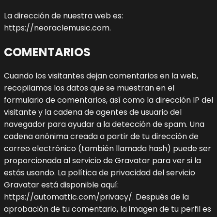
La dirección de nuestra web es:
https://neoraclemusic.com.
COMENTARIOS
Cuando los visitantes dejan comentarios en la web,
recopilamos los datos que se muestran en el
formulario de comentarios, así como la dirección IP del
visitante y la cadena de agentes de usuario del
navegador para ayudar a la detección de spam.
Una
cadena anónima creada a partir de tu dirección de
correo electrónico (también llamada hash) puede ser
proporcionada al servicio de Gravatar para ver si la
estás usando. La política de privacidad del servicio
Gravatar está disponible aquí:
https://automattic.com/privacy/. Después de la
aprobación de tu comentario, la imagen de tu perfil es