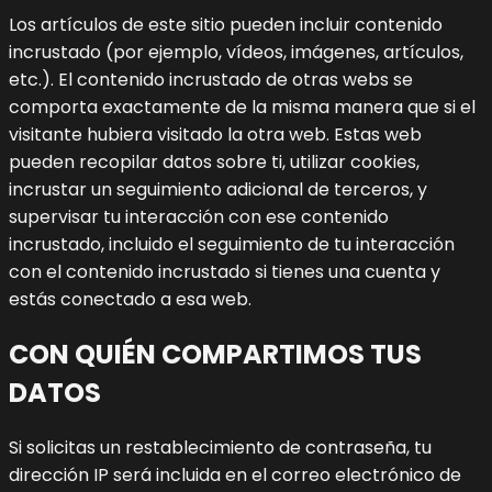
Los artículos de este sitio pueden incluir contenido
incrustado (por ejemplo, vídeos, imágenes, artículos,
etc.). El contenido incrustado de otras webs se
comporta exactamente de la misma manera que si el
visitante hubiera visitado la otra web.
Estas web
pueden recopilar datos sobre ti, utilizar cookies,
incrustar un seguimiento adicional de terceros, y
supervisar tu interacción con ese contenido
incrustado, incluido el seguimiento de tu interacción
con el contenido incrustado si tienes una cuenta y
estás conectado a esa web.
CON QUIÉN COMPARTIMOS TUS
DATOS
Si solicitas un restablecimiento de contraseña, tu
dirección IP será incluida en el correo electrónico de