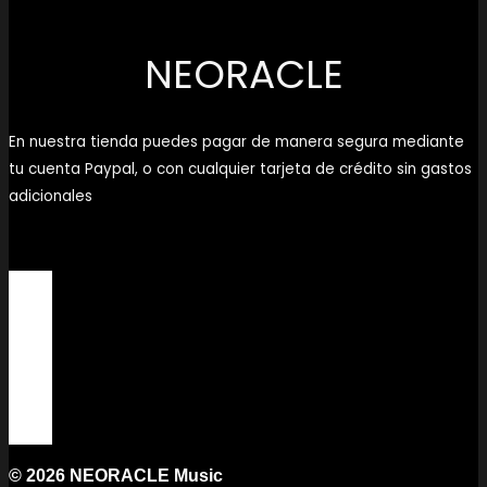
NEORACLE
En nuestra tienda puedes pagar de manera segura mediante
tu cuenta Paypal, o con cualquier tarjeta de crédito sin gastos
adicionales
© 2026 NEORACLE Music