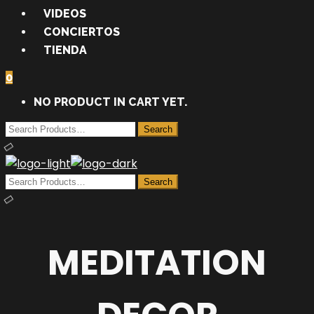
VIDEOS
CONCIERTOS
TIENDA
0
NO PRODUCT IN CART YET.
MEDITATION