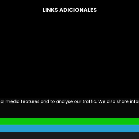
LINKS ADICIONALES
al media features and to analyse our traffic. We also share info