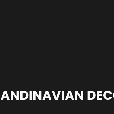
ANDINAVIAN DE