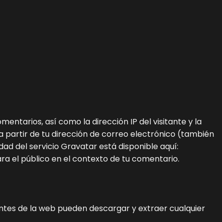
ntarios, así como la dirección IP del visitante y la
partir de tu dirección de correo electrónico (también
dad del servicio Gravatar está disponible aquí:
ra el público en el contexto de tu comentario.
tantes de la web pueden descargar y extraer cualquier