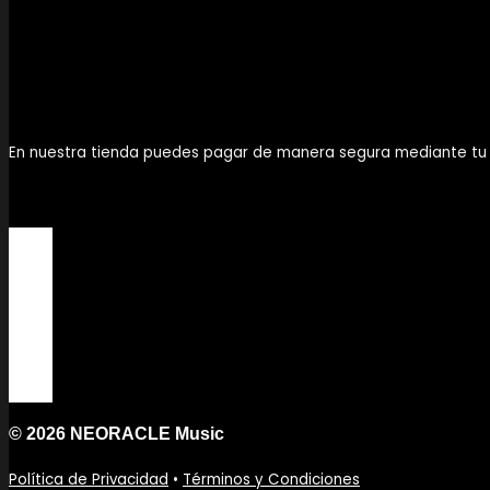
En nuestra tienda puedes pagar de manera segura mediante tu cu
© 2026 NEORACLE Music
Política de Privacidad
•
Términos y Condiciones