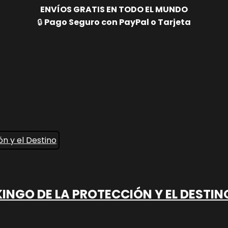
ENVÍOS GRATIS EN TODO EL MUNDO
🔒
Pago Seguro con PayPal o Tarjeta
KINGO DE LA PROTECCIÓN Y EL DESTIN