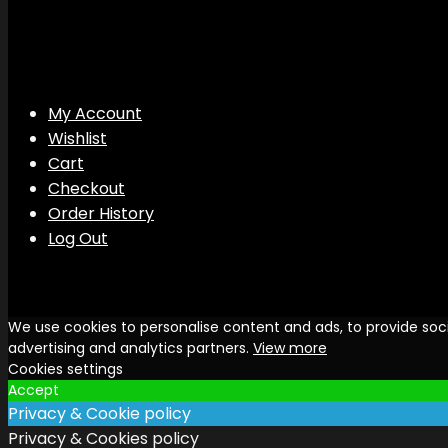
My Account
Wishlist
Cart
Checkout
Order History
Log Out
We use cookies to personalise content and ads, to provide soci
advertising and analytics partners.
View more
Cookies settings
Accept
Privacy & Cookie policy
Privacy & Cookies policy