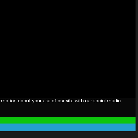
rmation about your use of our site with our social media,