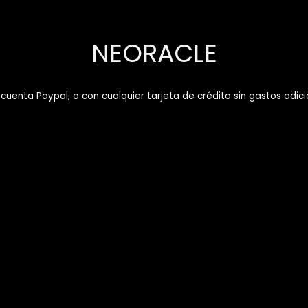
NEORACLE
enta Paypal, o con cualquier tarjeta de crédito sin gastos adici