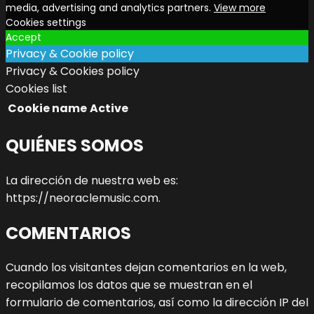
media, advertising and analytics partners.
View more
Cookies settings
Accept
Privacy & Cookie policy
Privacy & Cookies policy
Cookies list
Cookie name
Active
QUIÉNES SOMOS
La dirección de nuestra web es:
https://neoraclemusic.com.
COMENTARIOS
Cuando los visitantes dejan comentarios en la web,
recopilamos los datos que se muestran en el
formulario de comentarios, así como la dirección IP del