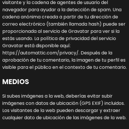
visitante y la cadena de agentes de usuario del
navegador para ayudar a la detección de spam.
Una
cadena anónima creada a partir de tu dirección de
correo electrónico (también llamada hash) puede ser
proporcionada al servicio de Gravatar para ver si la
estás usando. La política de privacidad del servicio
Gravatar está disponible aquí:
https://automattic.com/privacy/. Después de la
aprobación de tu comentario, la imagen de tu perfil es
visible para el público en el contexto de tu comentario.
MEDIOS
Si subes imágenes a la web, deberías evitar subir
imágenes con datos de ubicación (GPS EXIF) incluidos.
Los visitantes de la web pueden descargar y extraer
cualquier dato de ubicación de las imágenes de la web.