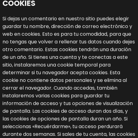
COOKIES
Si dejas un comentario en nuestro sitio puedes elegir
guardar tu nombre, dirección de correo electrónico y
web en cookies. Esto es para tu comodidad, para que
no tengas que volver a rellenar tus datos cuando dejes
otro comentario. Estas cookies tendrán una duración
de un año.
Si tienes una cuenta y te conectas a este
sitio, instalaremos una cookie temporal para
determinar si tu navegador acepta cookies. Esta
cookie no contiene datos personales y se elimina al
cerrar el navegador.
Cuando accedas, también
instalaremos varias cookies para guardar tu
información de acceso y tus opciones de visualización
de pantalla. Las cookies de acceso duran dos días, y
las cookies de opciones de pantalla duran un año. Si
seleccionas «Recuérdarme», tu acceso perdurará
durante dos semanas. Si sales de tu cuenta, las cookies