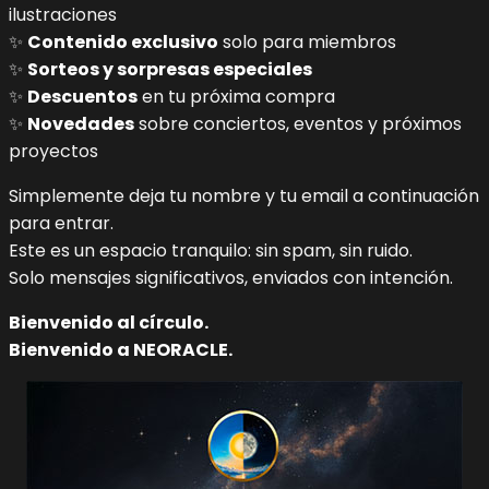
ilustraciones
✨
Contenido exclusivo
solo para miembros
✨
Sorteos y sorpresas especiales
✨
Descuentos
en tu próxima compra
✨
Novedades
sobre conciertos, eventos y próximos
proyectos
Simplemente deja tu nombre y tu email a continuación
para entrar.
Este es un espacio tranquilo: sin spam, sin ruido.
Solo mensajes significativos, enviados con intención.
Bienvenido al círculo.
Bienvenido a NEORACLE.