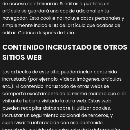
de acceso se eliminarán.
Si editas o publicas un
artículo se guardará una cookie adicional en tu
navegador. Esta cookie no incluye datos personales y
simplemente indica el ID del artículo que acabas de
editar. Caduca después de 1 día.
CONTENIDO INCRUSTADO DE OTROS
SITIOS WEB
Los artículos de este sitio pueden incluir contenido
incrustado (por ejemplo, vídeos, imágenes, artículos,
etc.). El contenido incrustado de otras webs se
comporta exactamente de la misma manera que si el
visitante hubiera visitado la otra web.
Estas web
pueden recopilar datos sobre ti, utilizar cookies,
incrustar un seguimiento adicional de terceros, y
supervisar tu interacción con ese contenido
incrustado, incluido el seguimiento de tu interacción