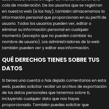
cola de moderación.
De los usuarios que se registran
en nuestra web (si los hay), también almacenamos la
información personal que proporcionan en su perfil de
usuario. Todos los usuarios pueden ver, editar o
eliminar su información personal en cualquier
momento (excepto que no pueden cambiar su
nombre de usuario). Los administradores de la web
también pueden ver y editar esa información.
QUÉ DERECHOS TIENES SOBRE TUS
DATOS
Si tienes una cuenta o has dejado comentarios en esta
web, puedes solicitar recibir un archivo de exportación
de los datos personales que tenemos sobre ti,
incluyendo cualquier dato que nos hayas
proporcionado. También puedes solicitar que