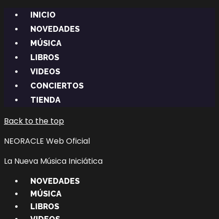
INICIO
NOVEDADES
MÚSICA
LIBROS
VIDEOS
CONCIERTOS
TIENDA
Back to the top
NEORACLE Web Oficial
La Nueva Música Iniciática
NOVEDADES
MÚSICA
LIBROS