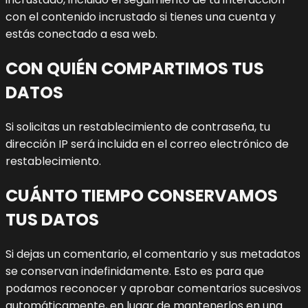
con el contenido incrustado si tienes una cuenta y
estás conectado a esa web.
CON QUIÉN COMPARTIMOS TUS
DATOS
Si solicitas un restablecimiento de contraseña, tu
dirección IP será incluida en el correo electrónico de
restablecimiento.
CUÁNTO TIEMPO CONSERVAMOS
TUS DATOS
Si dejas un comentario, el comentario y sus metadatos
se conservan indefinidamente. Esto es para que
podamos reconocer y aprobar comentarios sucesivos
automáticamente, en lugar de mantenerlos en una