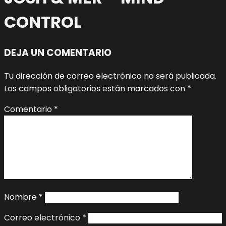
CONTROL
DEJA UN COMENTARIO
Tu dirección de correo electrónico no será publicada.
Los campos obligatorios están marcados con
*
Comentario
*
Nombre
*
Correo electrónico
*