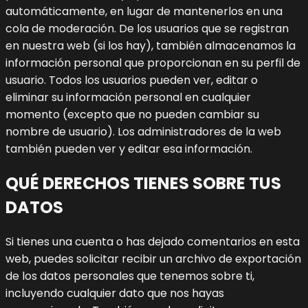
automáticamente, en lugar de mantenerlos en una
cola de moderación.
De los usuarios que se registran
en nuestra web (si los hay), también almacenamos la
información personal que proporcionan en su perfil de
usuario. Todos los usuarios pueden ver, editar o
eliminar su información personal en cualquier
momento (excepto que no pueden cambiar su
nombre de usuario). Los administradores de la web
también pueden ver y editar esa información.
QUÉ DERECHOS TIENES SOBRE TUS
DATOS
Si tienes una cuenta o has dejado comentarios en esta
web, puedes solicitar recibir un archivo de exportación
de los datos personales que tenemos sobre ti,
incluyendo cualquier dato que nos hayas