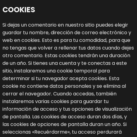
COOKIES
Si dejas un comentario en nuestro sitio puedes elegir
guardar tu nombre, dirección de correo electrónico y
web en cookies. Esto es para tu comodidad, para que
no tengas que volver a rellenar tus datos cuando dejes
otro comentario. Estas cookies tendrán una duración
de un año.
Si tienes una cuenta y te conectas a este
sitio, instalaremos una cookie temporal para
determinar si tu navegador acepta cookies. Esta
cookie no contiene datos personales y se elimina al
cerrar el navegador.
Cuando accedas, también
instalaremos varias cookies para guardar tu
información de acceso y tus opciones de visualización
de pantalla. Las cookies de acceso duran dos días, y
las cookies de opciones de pantalla duran un año. Si
seleccionas «Recuérdarme», tu acceso perdurará