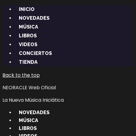
INICIO
NOVEDADES
MÚSICA
LIBROS
VIDEOS
CONCIERTOS
TIENDA
Back to the top
NEORACLE Web Oficial
La Nueva Música Iniciática
NOVEDADES
MÚSICA
LIBROS