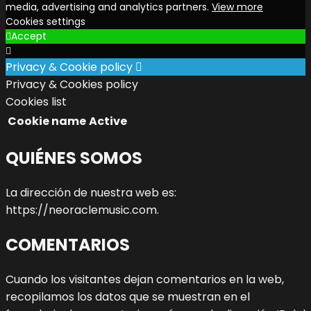
media, advertising and analytics partners.
View more
Cookies settings
Accept
Privacy & Cookie policy
Privacy & Cookies policy
Cookies list
Cookie name
Active
QUIÉNES SOMOS
La dirección de nuestra web es:
https://neoraclemusic.com.
COMENTARIOS
Cuando los visitantes dejan comentarios en la web,
recopilamos los datos que se muestran en el