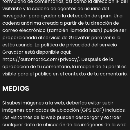
formulario de comentarios, así como la dirección IP del
visitante y la cadena de agentes de usuario del
navegador para ayudar a la detección de spam.
Una
cadena anónima creada a partir de tu dirección de
correo electrónico (también llamada hash) puede ser
proporcionada al servicio de Gravatar para ver si la
estás usando. La política de privacidad del servicio
Gravatar está disponible aquí:
https://automattic.com/privacy/. Después de la
aprobación de tu comentario, la imagen de tu perfil es
visible para el público en el contexto de tu comentario.
MEDIOS
Si subes imágenes a la web, deberías evitar subir
imágenes con datos de ubicación (GPS EXIF) incluidos.
Los visitantes de la web pueden descargar y extraer
cualquier dato de ubicación de las imágenes de la web.