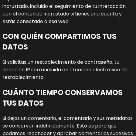
incrustado, incluido el seguimiento de tu interacción
con el contenido incrustado si tienes una cuenta y
estás conectado a esa web.
CON QUIÉN COMPARTIMOS TUS
DATOS
Si solicitas un restablecimiento de contraseña, tu
dirección IP será incluida en el correo electrónico de
restablecimiento.
CUÁNTO TIEMPO CONSERVAMOS
TUS DATOS
Si dejas un comentario, el comentario y sus metadatos
se conservan indefinidamente. Esto es para que
podamos reconocer y aprobar comentarios sucesivos