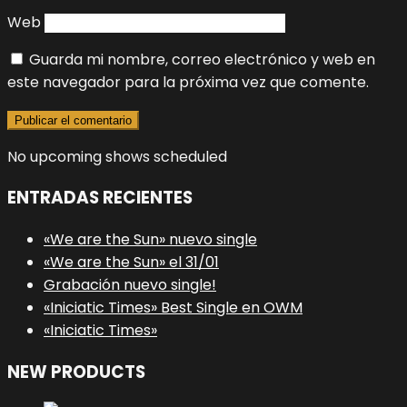
Web
Guarda mi nombre, correo electrónico y web en
este navegador para la próxima vez que comente.
No upcoming shows scheduled
ENTRADAS RECIENTES
«We are the Sun» nuevo single
«We are the Sun» el 31/01
Grabación nuevo single!
«Iniciatic Times» Best Single en OWM
«Iniciatic Times»
NEW PRODUCTS