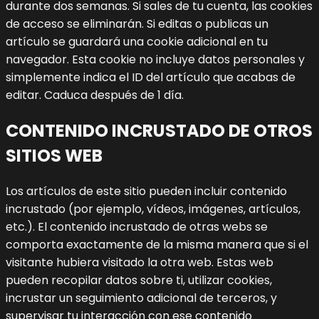
durante dos semanas. Si sales de tu cuenta, las cookies
de acceso se eliminarán.
Si editas o publicas un
artículo se guardará una cookie adicional en tu
navegador. Esta cookie no incluye datos personales y
simplemente indica el ID del artículo que acabas de
editar. Caduca después de 1 día.
CONTENIDO INCRUSTADO DE OTROS
SITIOS WEB
Los artículos de este sitio pueden incluir contenido
incrustado (por ejemplo, vídeos, imágenes, artículos,
etc.). El contenido incrustado de otras webs se
comporta exactamente de la misma manera que si el
visitante hubiera visitado la otra web.
Estas web
pueden recopilar datos sobre ti, utilizar cookies,
incrustar un seguimiento adicional de terceros, y
supervisar tu interacción con ese contenido